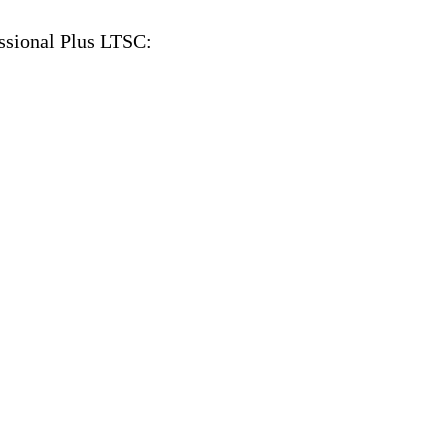
essional Plus LTSC: