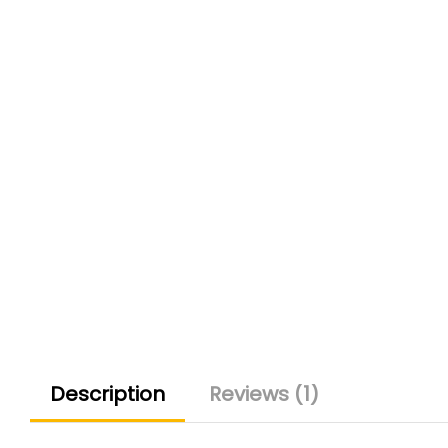
Description
Reviews (1)