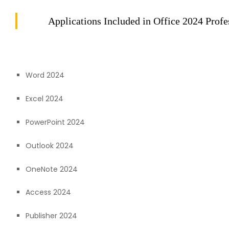
Applications Included in Office 2024 Prof
Word 2024
Excel 2024
PowerPoint 2024
Outlook 2024
OneNote 2024
Access 2024
Publisher 2024