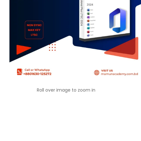
Roll over image to zoom in